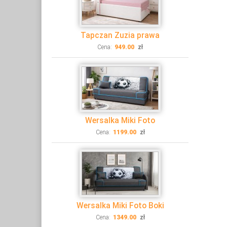
Tapczan Zuzia prawa
Cena:
949.00
zł
Wersalka Miki Foto
Cena:
1199.00
zł
Wersalka Miki Foto Boki
Cena:
1349.00
zł