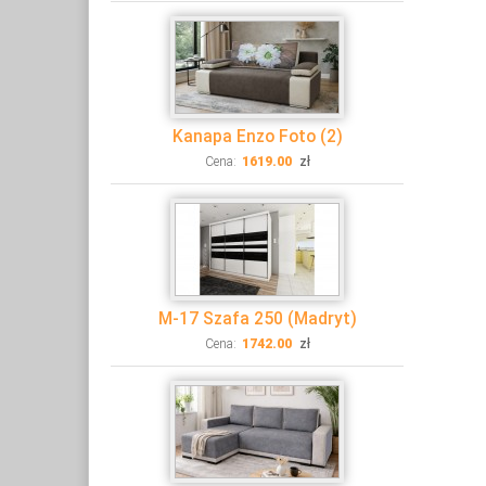
Kanapa Enzo Foto (2)
Cena:
1619.00
zł
M-17 Szafa 250 (Madryt)
Cena:
1742.00
zł